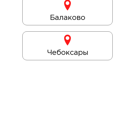
Балаково
Чебоксары